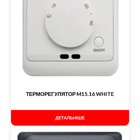
ТЕРМОРЕГУЛЯТОР M15.16 WHITE
ДЕТАЛЬНІШЕ