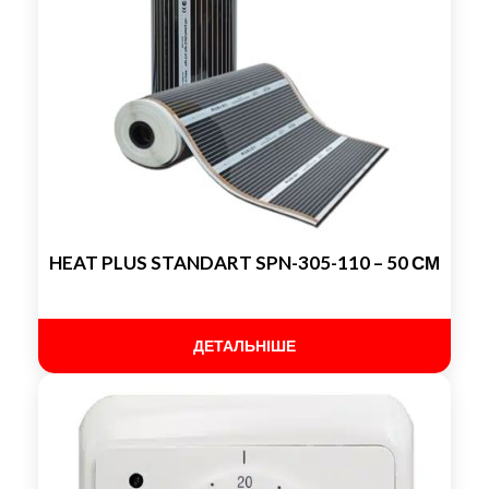
HEAT PLUS STANDART SPN-305-110 – 50 СМ
ДЕТАЛЬНІШЕ