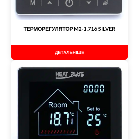
ТЕРМОРЕГУЛЯТОР M2-1.716 SILVER
ДЕТАЛЬНІШЕ