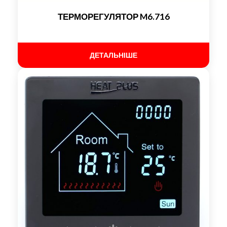
ТЕРМОРЕГУЛЯТОР M6.716
ДЕТАЛЬНІШЕ