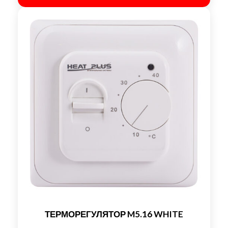
ТЕРМОРЕГУЛЯТОР M5.16 WHITE