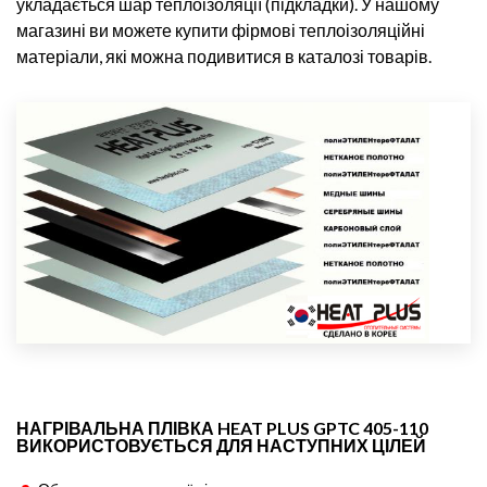
укладається шар теплоізоляції (підкладки). У нашому
магазині ви можете купити фірмові теплоізоляційні
матеріали, які можна подивитися в каталозі товарів.
НАГРІВАЛЬНА ПЛІВКА HEAT PLUS GPTC 405-110
ВИКОРИСТОВУЄТЬСЯ ДЛЯ НАСТУПНИХ ЦІЛЕЙ