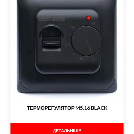
ТЕРМОРЕГУЛЯТОР M5.16 BLACK
ДЕТАЛЬНІШЕ