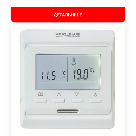
ДЕТАЛЬНІШЕ